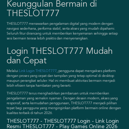
Keunggulan Bermain di
THESLOT777
THESLOT777 menawarkan pengalaman digital yang modern dengan
navigasi sederhana, performa stabil, serta akses yang mudah dipahami.
Seluruh fitur dirancang untuk memberikan kenyamanan sehingga setiap
sesi bermain terasa lebih praktis dan menyenangkan.
Login THESLOT777 Mudah
dan Cepat
Melalui
Link Login THESLOT777
, pengguna dapat mengakses platform
dengan proses yang cepat dan tampilan yang tetap optimal di desktop
maupun perangkat seluler. Hal ini membuat aktivitas bermain menjadi
lebih efisien tanpa hambatan yang berarti.
THESLOT777 terus menghadirkan pembaruan untuk memberikan
pengalaman yang semakin nyaman. Dengan desain modern, akses yang
responsif, serta kemudahan penggunaan, THESLOT777 menjadi pilihan
tepat bagi pengguna yang menginginkan platform bermain online dengan
kualitas terbaik di tahun 2026.
THESLOT777 - THESLOT777 Login - Link Login
Resmi THESLOT777 - Play Games Online 2026