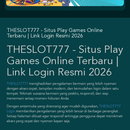
THESLOT777 - Situs Play Games Online
Terbaru | Link Login Resmi 2026
THESLOT777 - Situs Play
Games Online Terbaru |
Link Login Resmi 2026
THESLOT777
menghadirkan pengalaman bermain yang lebih nyaman
dengan akses cepat, tampilan modern, dan kemudahan login dalam satu
tempat. Nikmati suasana bermain yang praktis, responsif, dan siap
menemani setiap momen hiburan Anda.
Dengan antarmuka yang dirancang agar mudah digunakan,
THESLOT777
Login
memberikan pengalaman yang lebih lancar di berbagai perangkat.
Setiap halaman dibuat agar responsif sehingga pengguna dapat menikmati
akses yang cepat dan nyaman kapan saja.