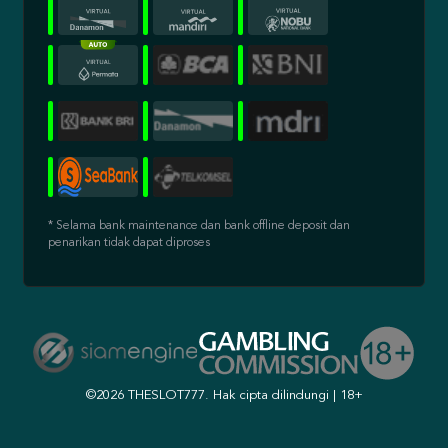
* Selama bank maintenance dan bank offline deposit dan
penarikan tidak dapat diproses
©2026 THESLOT777. Hak cipta dilindungi | 18+