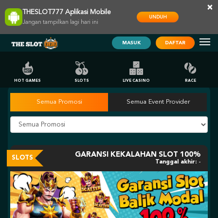
×
THESLOT777 Aplikasi Mobile
UNDUH
Jangan tampilkan lagi hari ini
MASUK
DAFTAR
HOT GAMES
SLOTS
LIVE CASINO
RACE
Semua Promosi
Semua Event Provider
GARANSI KEKALAHAN SLOT 100%
SLOTS
Tanggal akhir:
-