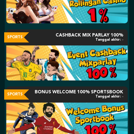
CASHBACK MIX PARLAY 100%
SPORTS
Tanggal akhir:
-
BONUS WELCOME 100% SPORTSBOOK
SPORTS
Tanggal akhir:
-