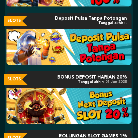
Deposit Pulsa Tanpa Potongan
SLOTS
Tanggal akhir:
-
BONUS DEPOSIT HARIAN 20%
SLOTS
Tanggal akhir:
01-Jan-2028
ROLLINGAN SLOT GAMES 1%