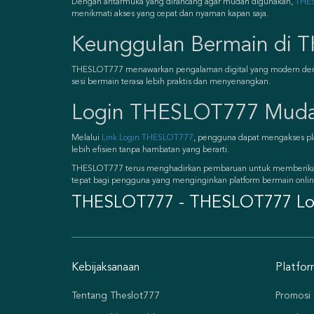
Dengan antarmuka yang dirancang agar mudah digunakan,
THES
menikmati akses yang cepat dan nyaman kapan saja.
Keunggulan Bermain di
THESLOT777 menawarkan pengalaman digital yang modern dengan
sesi bermain terasa lebih praktis dan menyenangkan.
Login THESLOT777 Muda
Melalui
Link Login THESLOT777
, pengguna dapat mengakses pla
lebih efisien tanpa hambatan yang berarti.
THESLOT777 terus menghadirkan pembaruan untuk memberikan 
tepat bagi pengguna yang menginginkan platform bermain online
THESLOT777 - THESLOT777 Logi
Kebijaksanaan
Platfo
Tentang Theslot777
Promosi