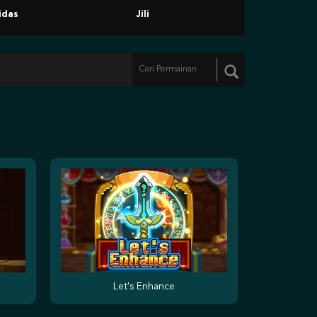
idas
Jili
Gemini
Let's Enhance