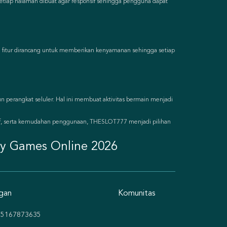
etiap halaman dibuat agar responsif sehingga pengguna dapat
 fitur dirancang untuk memberikan kenyamanan sehingga setiap
 perangkat seluler. Hal ini membuat aktivitas bermain menjadi
, serta kemudahan penggunaan, THESLOT777 menjadi pilihan
y Games Online 2026
gan
Komunitas
85167873635