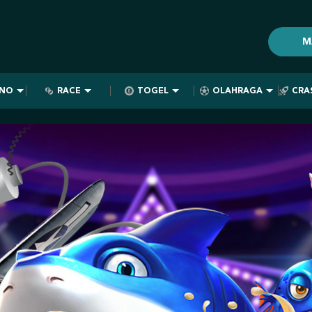
M
INO
RACE
TOGEL
OLAHRAGA
CRA