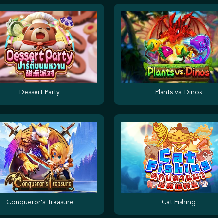
Dessert Party
Plants vs. Dinos
Conqueror's Treasure
Cat Fishing