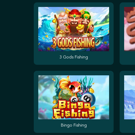
3 Gods Fishing
Bingo Fishing