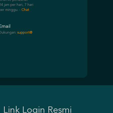
24 jam per hari, 7 hari
per minggu. -
Chat
Email
Dukungan:
support@
 Link Login Resmi