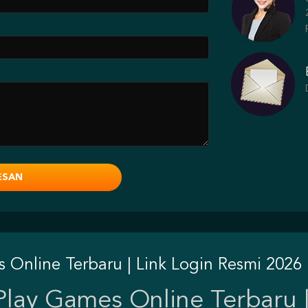
 Online Terbaru | Link Login Resmi 2026
lay Games Online Terbaru |