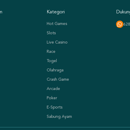
rm
Kategori
Dukun
Hot Games
62
Slots
Live Casino
Race
Togel
Olahraga
Crash Game
Arcade
Poker
E-Sports
Sabung Ayam