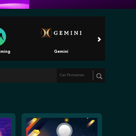
aming
Gemini
InOut