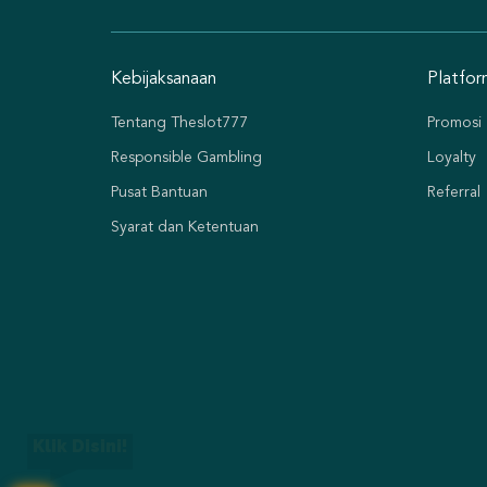
Kebijaksanaan
Platfo
Tentang Theslot777
Promosi
Responsible Gambling
Loyalty
Pusat Bantuan
Referral
Syarat dan Ketentuan
Klik Disini!