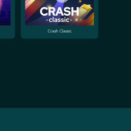
Crash Classic