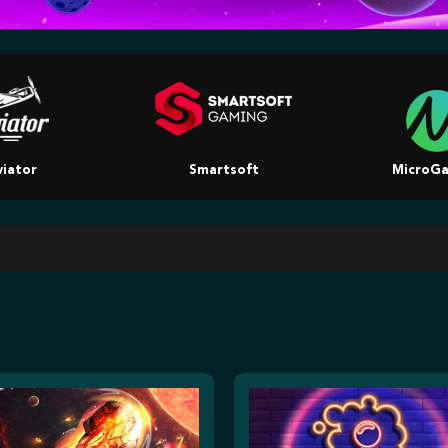
viator
Smartsoft
MicroG