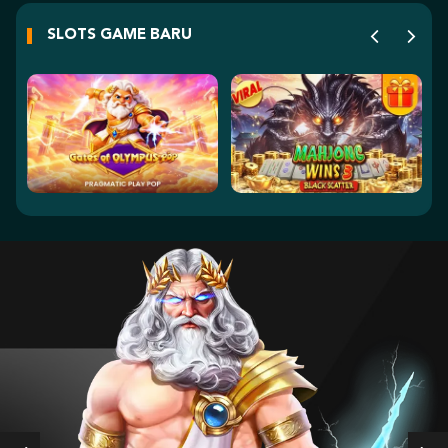
SLOTS GAME BARU
Gates of Olympus 1000
ron****3
IDR
3,826,540.00
Gates of Olympus 1000
nadira****a
IDR
3,496,500.00
Gates of Olympus 1000
ash****7
IDR
2,744,850.00
Gates of Olympus 1000
se****h
IDR
2,453,100.00
Gates of Olympus 1000
se****h