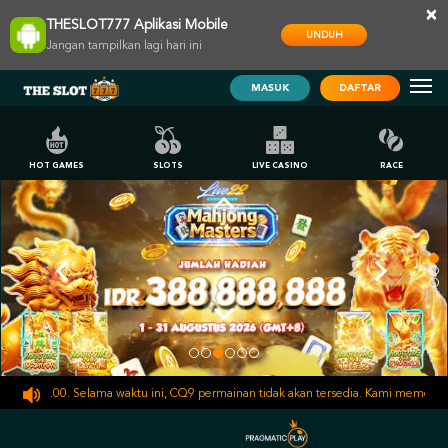
×
THESLOT777 Aplikasi Mobile
UNDUH
Jangan tampilkan lagi hari ini
MASUK
DAFTAR
HOT GAMES
SLOTS
LIVE CASINO
RACE
 22.00.00. Selama waktu ini, CQ9 permainan tidak akan tersedia. Kami memohon m