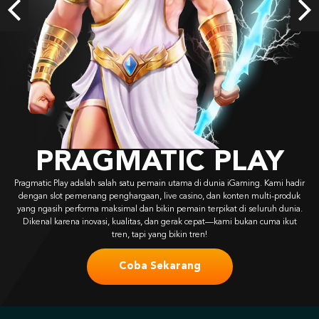
IDR
2,003,200.00
Previous
Ne
Gates of Olympus 1000
se****h
IDR
1,645,600.00
PLAY
ia iGaming. Kami hadir
n konten multi-produk
ikat di seluruh dunia.
kami bukan cuma ikut