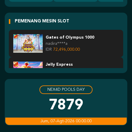
PEMENANG MESIN SLOT
Gates of Olympus 1000
nadira****a
IDR
72,496,000.00
Jelly Express
g****6
IDR
5,793,500.00
NEX4D POOLS DAY
Gates of Olympus 1000
se****h
7879
IDR
4,991,000.00
Gates of Olympus 1000
Jum, 07-Agt-2026 00.00.00
nadira****a
IDR
3,993,500.00