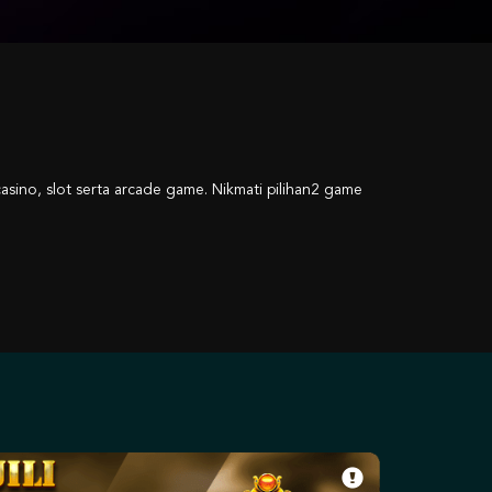
asino, slot serta arcade game. Nikmati pilihan2 game