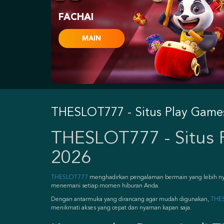
FACHAI
MAIN
THESLOT777 - Situs Play Games
THESLOT777 - Situs P
2026
THESLOT777
menghadirkan pengalaman bermain yang lebih nyam
menemani setiap momen hiburan Anda.
Dengan antarmuka yang dirancang agar mudah digunakan,
THES
menikmati akses yang cepat dan nyaman kapan saja.