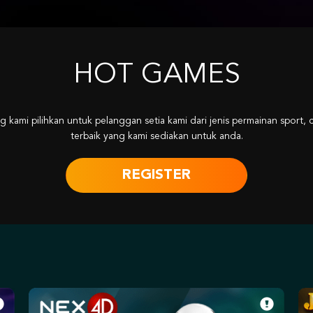
HOT GAMES
kami pilihkan untuk pelanggan setia kami dari jenis permainan sport, c
terbaik yang kami sediakan untuk anda.
REGISTER