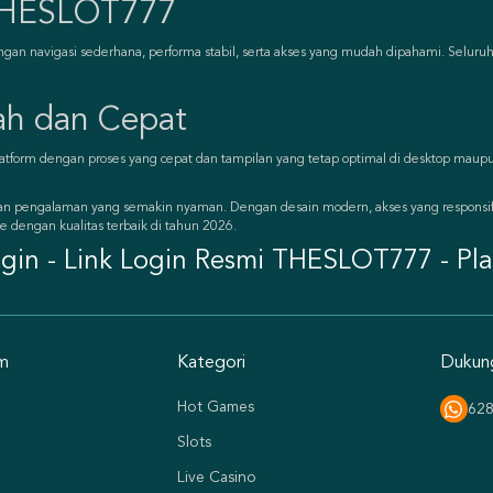
 THESLOT777
 navigasi sederhana, performa stabil, serta akses yang mudah dipahami. Seluruh
h dan Cepat
tform dengan proses yang cepat dan tampilan yang tetap optimal di desktop maupun
pengalaman yang semakin nyaman. Dengan desain modern, akses yang responsif
 dengan kualitas terbaik di tahun 2026.
n - Link Login Resmi THESLOT777 - Pla
rm
Kategori
Dukun
Hot Games
62
Slots
Live Casino