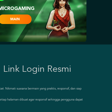
MICROGAMING
MAIN
 Link Login Resmi
 Nikmati suasana bermain yang praktis, responsif, dan siap
etiap halaman dibuat agar responsif sehingga pengguna dapat