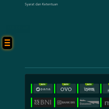
Syarat dan Ketentuan
Klik Disini!