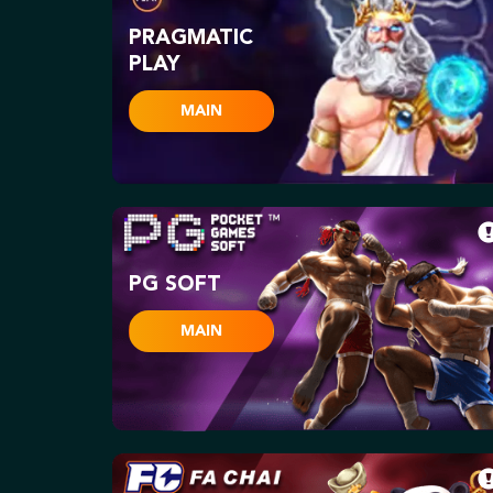
PRAGMATIC
PLAY
MAIN
PG SOFT
MAIN