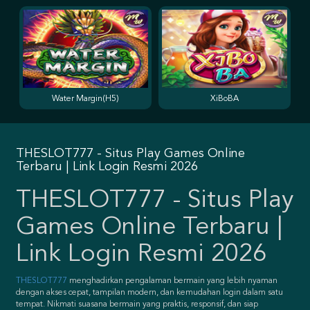
Water Margin(H5)
XiBoBA
THESLOT777 - Situs Play Games Online
Terbaru | Link Login Resmi 2026
THESLOT777 - Situs Play
Games Online Terbaru |
Link Login Resmi 2026
THESLOT777
menghadirkan pengalaman bermain yang lebih nyaman
dengan akses cepat, tampilan modern, dan kemudahan login dalam satu
tempat. Nikmati suasana bermain yang praktis, responsif, dan siap