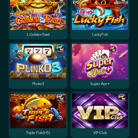
L-GoldenToad
LuckyFish
Plinko3
Super Ace+
Triple Fish(H5)
VIP Club