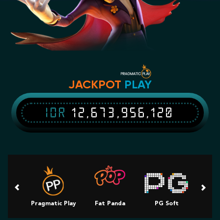
JACKPOT
PLAY
IDR
12,673,956,120
Pragmatic Play
Fat Panda
PG Soft
Slot