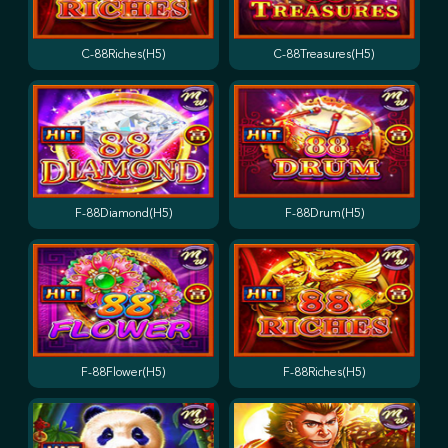
C-88Riches(H5)
C-88Treasures(H5)
F-88Diamond(H5)
F-88Drum(H5)
F-88Flower(H5)
F-88Riches(H5)