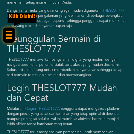
menemani setiap momen hiburan Anda.
Dengan antarmuka yang dirancang agar mudah digunakan,
THESLOT777
Klik Disini!
Login
memberikan pengalaman yang lebih lancar di berbagai perangkat.
Setiap halaman dibuat agar responsif sehingga pengguna dapat menikmati
akses yang cepat dan nyaman kapan saja.
Keunggulan Bermain di
THESLOT777
THESLOT777 menawarkan pengalaman digital yang modern dengan
navigasi sederhana, performa stabil, serta akses yang mudah dipahami.
Seluruh fitur dirancang untuk memberikan kenyamanan sehingga setiap
sesi bermain terasa lebih praktis dan menyenangkan.
Login THESLOT777 Mudah
dan Cepat
Melalui
Link Login THESLOT777
, pengguna dapat mengakses platform
dengan proses yang cepat dan tampilan yang tetap optimal di desktop
maupun perangkat seluler. Hal ini membuat aktivitas bermain menjadi
lebih efisien tanpa hambatan yang berarti.
THESLOT777 terus menghadirkan pembaruan untuk memberikan