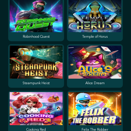
Robinhood Quest
Temple of Horus
Steampunk Heist
Alice Dream
Cooking Red
Felix The Robber