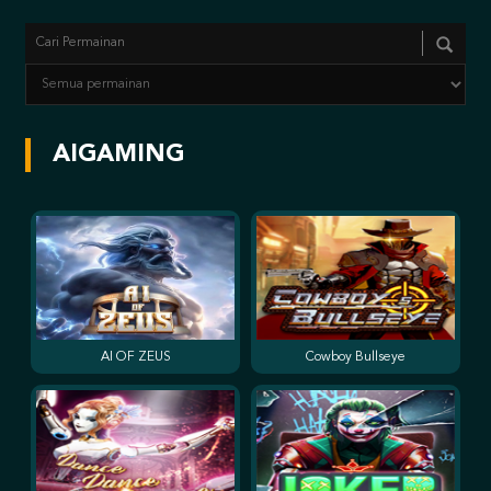
AIGAMING
AI OF ZEUS
Cowboy Bullseye