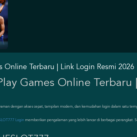
 Online Terbaru | Link Login Resmi 2026
lay Games Online Terbaru |
an dengan akses cepat, tampilan modern, dan kemudahan login dalam satu tempat.
LOT777 Login
memberikan pengalaman yang lebih lancar di berbagai perangkat. S