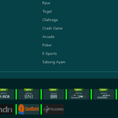
Race
Togel
Olahraga
Crash Game
Arcade
Poker
E-Sports
Sabung Ayam