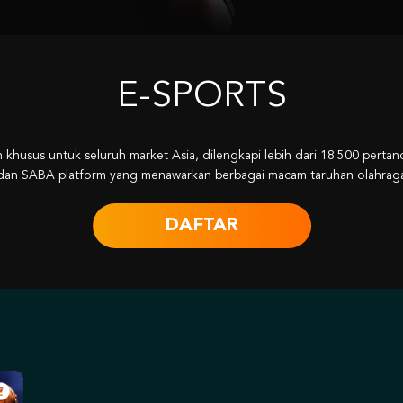
E-SPORTS
an khusus untuk seluruh market Asia, dilengkapi lebih dari 18.500 perta
an SABA platform yang menawarkan berbagai macam taruhan olahraga sep
DAFTAR