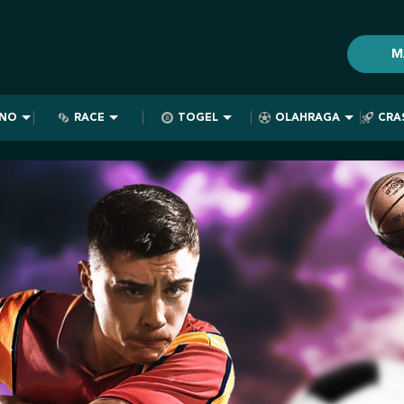
M
INO
RACE
TOGEL
OLAHRAGA
CRA