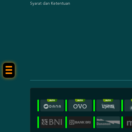
Syarat dan Ketentuan
Klik Disini!