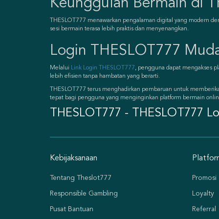
Keunggulan Bermain di
THESLOT777 menawarkan pengalaman digital yang modern dengan
sesi bermain terasa lebih praktis dan menyenangkan.
Login THESLOT777 Muda
Melalui
Link Login THESLOT777
, pengguna dapat mengakses pla
lebih efisien tanpa hambatan yang berarti.
THESLOT777 terus menghadirkan pembaruan untuk memberikan 
tepat bagi pengguna yang menginginkan platform bermain online
THESLOT777 - THESLOT777 Logi
Kebijaksanaan
Platfo
Tentang Theslot777
Promosi
Responsible Gambling
Loyalty
Pusat Bantuan
Referral