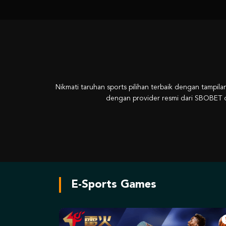
Nikmati taruhan sports pilihan terbaik dengan tampil
dengan provider resmi dari SBOBET d
E-Sports Games