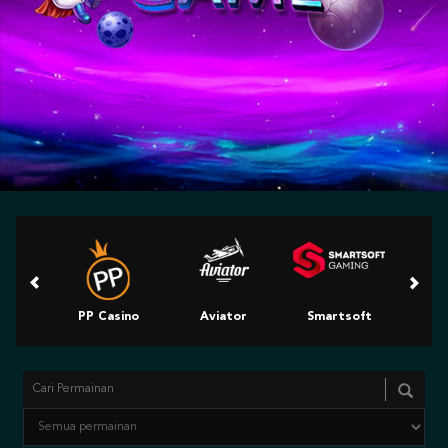
PP Casino
Aviator
Smartsoft
Micr