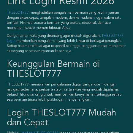
Link Login Resmi 2026
THESLOT777
menghadirkan pengalaman bermain yang lebih nyaman
dengan akses cepat, tampilan modern, dan kemudahan login dalam satu
tempat. Nikmati suasana bermain yang praktis, responsif, dan siap
menemani setiap momen hiburan Anda.
Dengan antarmuka yang dirancang agar mudah digunakan,
THESLOT777
Login
memberikan pengalaman yang lebih lancar di berbagai perangkat.
Setiap halaman dibuat agar responsif sehingga pengguna dapat menikmati
akses yang cepat dan nyaman kapan saja.
Keunggulan Bermain di
THESLOT777
THESLOT777 menawarkan pengalaman digital yang modern dengan
navigasi sederhana, performa stabil, serta akses yang mudah dipahami.
Seluruh fitur dirancang untuk memberikan kenyamanan sehingga setiap
sesi bermain terasa lebih praktis dan menyenangkan.
Login THESLOT777 Mudah
dan Cepat