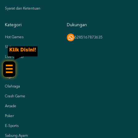
Syarat dan Ketentuan
Kategori
Dukungan
Hot Games
6285167873635
Slots
Klik Disini!
Live Casino
Race
Togel
Olahraga
Crash Game
Arcade
Poker
E-Sports
Sabung Ayam