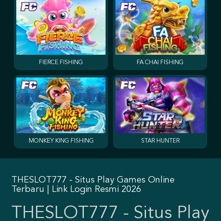
FIERCE FISHING
FA CHAI FISHING
MONKEY KING FISHING
STAR HUNTER
THESLOT777 - Situs Play Games Online
Terbaru | Link Login Resmi 2026
THESLOT777 - Situs Play