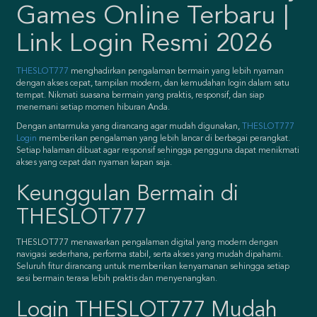
Games Online Terbaru |
Link Login Resmi 2026
THESLOT777
menghadirkan pengalaman bermain yang lebih nyaman
dengan akses cepat, tampilan modern, dan kemudahan login dalam satu
tempat. Nikmati suasana bermain yang praktis, responsif, dan siap
menemani setiap momen hiburan Anda.
Dengan antarmuka yang dirancang agar mudah digunakan,
THESLOT777
Login
memberikan pengalaman yang lebih lancar di berbagai perangkat.
Setiap halaman dibuat agar responsif sehingga pengguna dapat menikmati
akses yang cepat dan nyaman kapan saja.
Keunggulan Bermain di
THESLOT777
THESLOT777 menawarkan pengalaman digital yang modern dengan
navigasi sederhana, performa stabil, serta akses yang mudah dipahami.
Seluruh fitur dirancang untuk memberikan kenyamanan sehingga setiap
sesi bermain terasa lebih praktis dan menyenangkan.
Login THESLOT777 Mudah