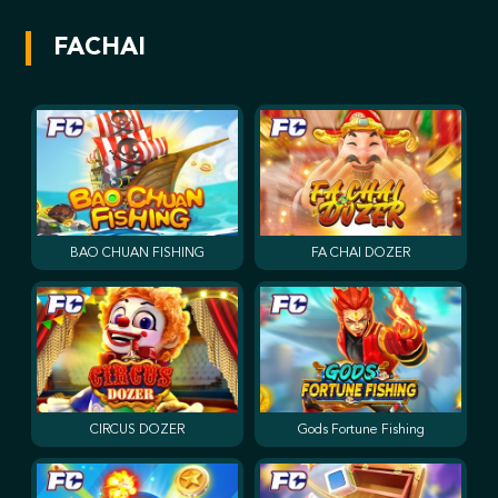
FACHAI
BAO CHUAN FISHING
FA CHAI DOZER
CIRCUS DOZER
Gods Fortune Fishing