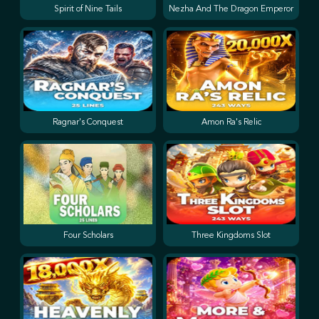
Spirit of Nine Tails
Nezha And The Dragon Emperor
Ragnar's Conquest
Amon Ra's Relic
Four Scholars
Three Kingdoms Slot