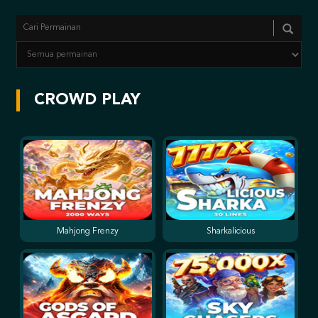
CROWD PLAY
Mahjong Frenzy
Sharkalicious