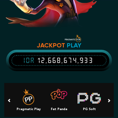
JACKPOT
PLAY
IDR
12,668,673,557
Pragmatic Play
Fat Panda
PG Soft
Slot