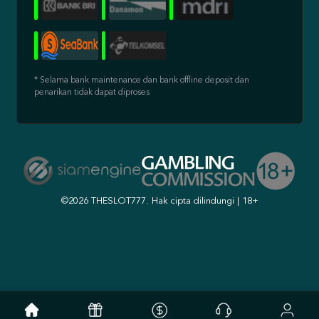
* Selama bank maintenance dan bank offline deposit dan
penarikan tidak dapat diproses
©2026 THESLOT777. Hak cipta dilindungi | 18+