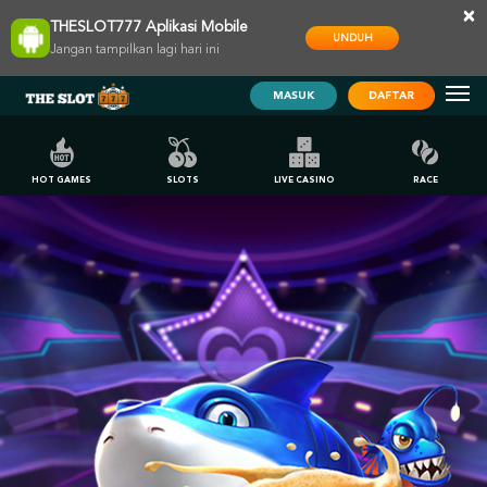
×
THESLOT777 Aplikasi Mobile
UNDUH
Jangan tampilkan lagi hari ini
MASUK
DAFTAR
HOT GAMES
SLOTS
LIVE CASINO
RACE