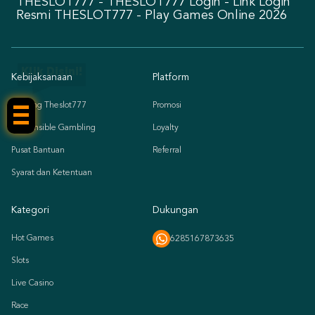
THESLOT777 - THESLOT777 Login - Link Login
Resmi THESLOT777 - Play Games Online 2026
Klik Disini!
Kebijaksanaan
Platform
Tentang Theslot777
Promosi
Responsible Gambling
Loyalty
Pusat Bantuan
Referral
Syarat dan Ketentuan
Kategori
Dukungan
Hot Games
6285167873635
Slots
Live Casino
Race