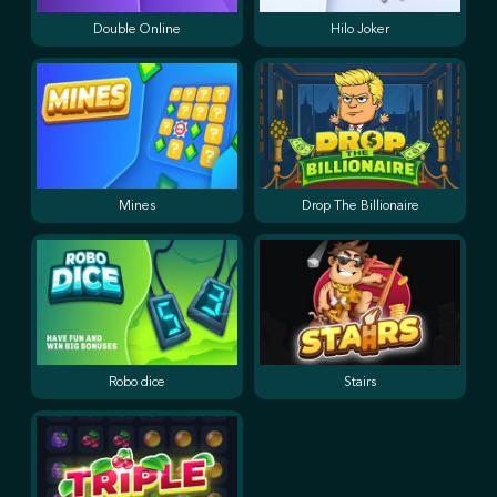
Double Online
Hilo Joker
Mines
Drop The Billionaire
Robo dice
Stairs