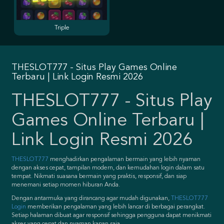
Triple
THESLOT777 - Situs Play Games Online
Terbaru | Link Login Resmi 2026
THESLOT777 - Situs Play
Games Online Terbaru |
Link Login Resmi 2026
THESLOT777
menghadirkan pengalaman bermain yang lebih nyaman
dengan akses cepat, tampilan modern, dan kemudahan login dalam satu
tempat. Nikmati suasana bermain yang praktis, responsif, dan siap
menemani setiap momen hiburan Anda.
Dengan antarmuka yang dirancang agar mudah digunakan,
THESLOT777
Login
memberikan pengalaman yang lebih lancar di berbagai perangkat.
Setiap halaman dibuat agar responsif sehingga pengguna dapat menikmati