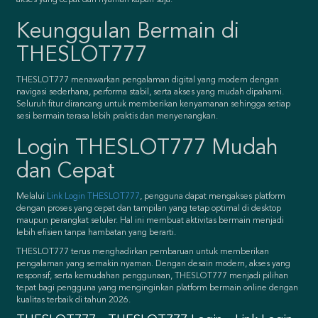
akses yang cepat dan nyaman kapan saja.
Keunggulan Bermain di
THESLOT777
THESLOT777 menawarkan pengalaman digital yang modern dengan
navigasi sederhana, performa stabil, serta akses yang mudah dipahami.
Seluruh fitur dirancang untuk memberikan kenyamanan sehingga setiap
sesi bermain terasa lebih praktis dan menyenangkan.
Login THESLOT777 Mudah
dan Cepat
Melalui
Link Login THESLOT777
, pengguna dapat mengakses platform
dengan proses yang cepat dan tampilan yang tetap optimal di desktop
maupun perangkat seluler. Hal ini membuat aktivitas bermain menjadi
lebih efisien tanpa hambatan yang berarti.
THESLOT777 terus menghadirkan pembaruan untuk memberikan
pengalaman yang semakin nyaman. Dengan desain modern, akses yang
responsif, serta kemudahan penggunaan, THESLOT777 menjadi pilihan
tepat bagi pengguna yang menginginkan platform bermain online dengan
kualitas terbaik di tahun 2026.