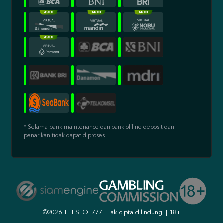
* Selama bank maintenance dan bank offline deposit dan
penarikan tidak dapat diproses
©2026 THESLOT777. Hak cipta dilindungi | 18+