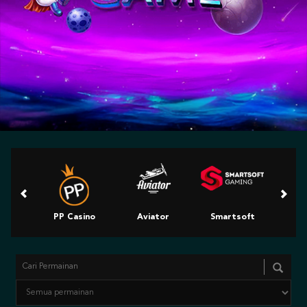
PP Casino
Aviator
Smartsoft
Micr