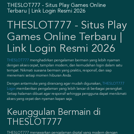
THESLOT777 - Situs Play Games Online
Terbaru | Link Login Resmi 2026
THESLOT777 - Situs Play
Games Online Terbaru |
Link Login Resmi 2026
THESLOT777
menghadirkan pengalaman bermain yang lebih nyaman
dengan akses cepat, tampilan modern, dan kemudahan login dalam satu
tempat. Nikmati suasana bermain yang praktis, responsif, dan siap
menemani setiap momen hiburan Anda.
Dengan antarmuka yang dirancang agar mudah digunakan,
THESLOT777
Login
memberikan pengalaman yang lebih lancar di berbagai perangkat.
Setiap halaman dibuat agar responsif sehingga pengguna dapat menikmati
akses yang cepat dan nyaman kapan saja.
Keunggulan Bermain di
THESLOT777
THESLOT777 menawarkan pengalaman digital yang modern dengan