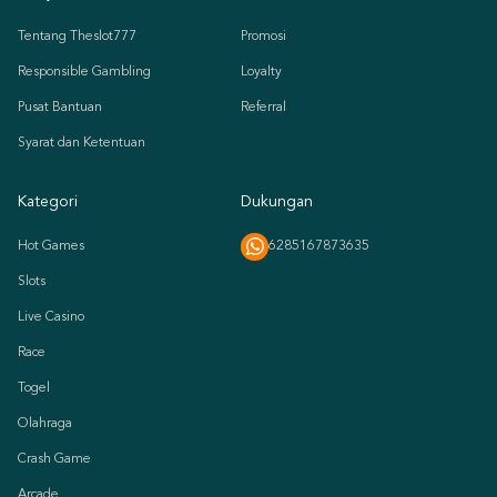
Tentang Theslot777
Promosi
Responsible Gambling
Loyalty
Pusat Bantuan
Referral
Syarat dan Ketentuan
Kategori
Dukungan
Hot Games
6285167873635
Slots
Live Casino
Race
Togel
Olahraga
Crash Game
Arcade