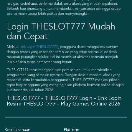
navigasi sederhana, performa stabil, serta akses yang mudah dipahami.
Seluruh fitur dirancang untuk memberikan kenyamanan sehingga setiap
sesi bermain terasa lebih praktis dan menyenangkan.
Login THESLOT777 Mudah
dan Cepat
Melalui
Link Login THESLOT777
, pengguna dapat mengakses platform
dengan proses yang cepat dan tampilan yang tetap optimal di desktop
maupun perangkat seluler. Hal ini membuat aktivitas bermain menjadi
lebih efisien tanpa hambatan yang berarti.
THESLOT777 terus menghadirkan pembaruan untuk memberikan
pengalaman yang semakin nyaman. Dengan desain modern, akses yang
responsif, serta kemudahan penggunaan, THESLOT777 menjadi pilihan
tepat bagi pengguna yang menginginkan platform bermain online dengan
kualitas terbaik di tahun 2026.
THESLOT777 - THESLOT777 Login - Link Login
Resmi THESLOT777 - Play Games Online 2026
Kebijaksanaan
Platform