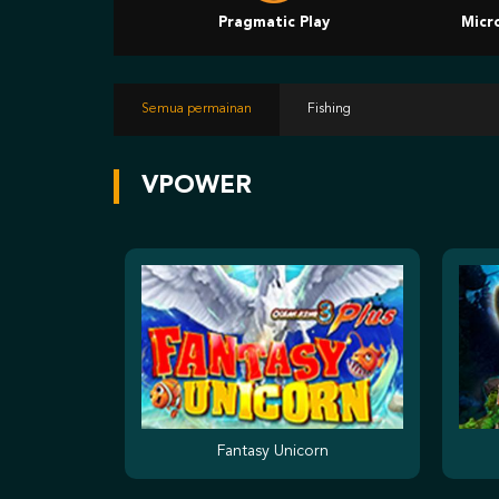
Pragmatic Play
Micr
Semua permainan
Fishing
VPOWER
Fantasy Unicorn