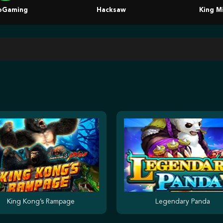
oGaming
Hacksaw
King M
King Kong’s Rampage
Legendary Panda