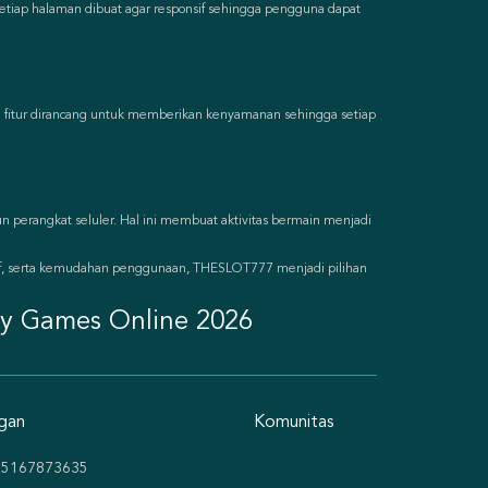
etiap halaman dibuat agar responsif sehingga pengguna dapat
 fitur dirancang untuk memberikan kenyamanan sehingga setiap
 perangkat seluler. Hal ini membuat aktivitas bermain menjadi
, serta kemudahan penggunaan, THESLOT777 menjadi pilihan
y Games Online 2026
gan
Komunitas
85167873635