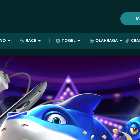
M
INO
RACE
TOGEL
OLAHRAGA
CRA