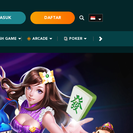
ASUK
DAFTAR
SH GAME
ARCADE
POKER
E-SPORTS