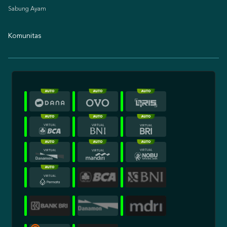
Sabung Ayam
Komunitas