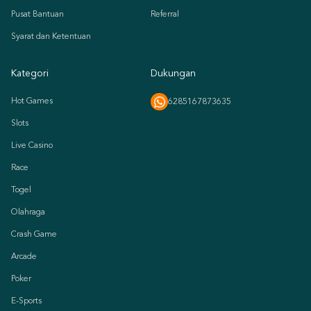
Pusat Bantuan
Referral
Syarat dan Ketentuan
Kategori
Dukungan
Hot Games
6285167873635
Slots
Live Casino
Race
Togel
Olahraga
Crash Game
Arcade
Poker
E-Sports