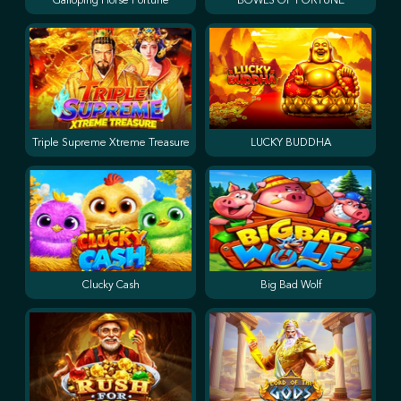
Galloping Horse Fortune
BOWLS OF FORTUNE
Triple Supreme Xtreme Treasure
LUCKY BUDDHA
Clucky Cash
Big Bad Wolf