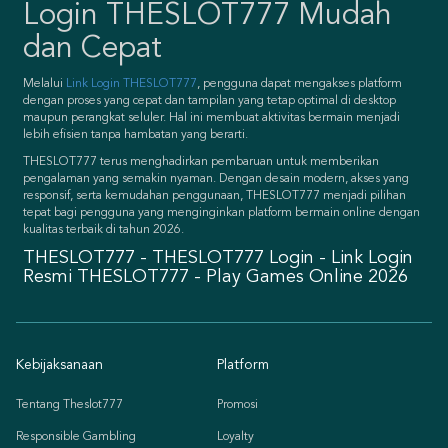
Login THESLOT777 Mudah
dan Cepat
Melalui
Link Login THESLOT777
, pengguna dapat mengakses platform
dengan proses yang cepat dan tampilan yang tetap optimal di desktop
maupun perangkat seluler. Hal ini membuat aktivitas bermain menjadi
lebih efisien tanpa hambatan yang berarti.
THESLOT777 terus menghadirkan pembaruan untuk memberikan
pengalaman yang semakin nyaman. Dengan desain modern, akses yang
responsif, serta kemudahan penggunaan, THESLOT777 menjadi pilihan
tepat bagi pengguna yang menginginkan platform bermain online dengan
kualitas terbaik di tahun 2026.
THESLOT777 - THESLOT777 Login - Link Login
Resmi THESLOT777 - Play Games Online 2026
Kebijaksanaan
Platform
Tentang Theslot777
Promosi
Responsible Gambling
Loyalty