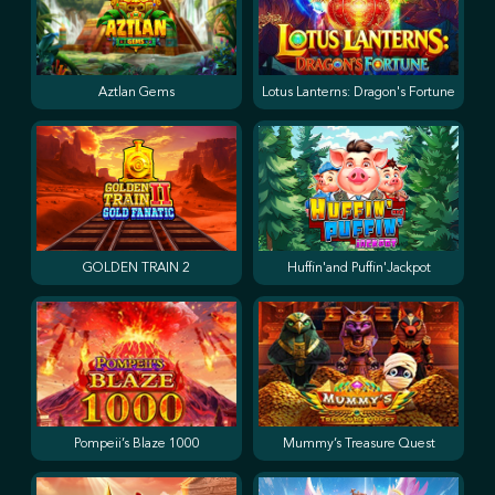
Aztlan Gems
Lotus Lanterns: Dragon's Fortune
GOLDEN TRAIN 2
Huffin'and Puffin'Jackpot
Pompeii’s Blaze 1000
Mummy’s Treasure Quest