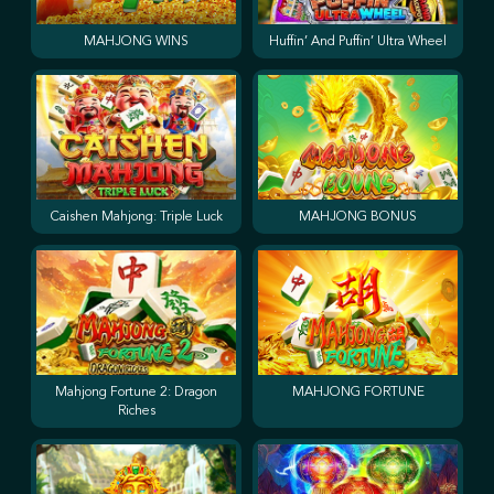
MAHJONG WINS
Huffin’ And Puffin’ Ultra Wheel
Caishen Mahjong: Triple Luck
MAHJONG BONUS
Mahjong Fortune 2: Dragon
MAHJONG FORTUNE
Riches