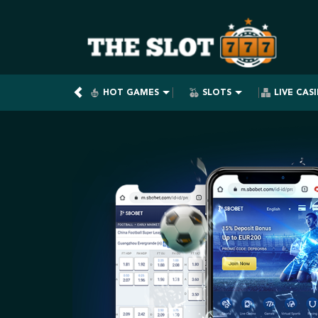
HOT GAMES
SLOTS
LIVE CAS