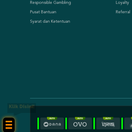
Responsible Gambling
Loyalty
Pusat Bantuan
Referral
Syarat dan Ketentuan
Klik Disini!