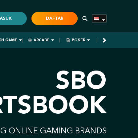
ASUK
DAFTAR
SH GAME
ARCADE
POKER
E-SPORTS
SBO
RTSBOOK
NG ONLINE GAMING BRANDS