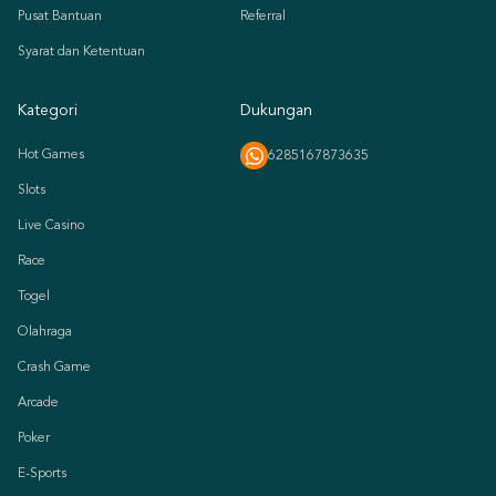
Pusat Bantuan
Referral
Syarat dan Ketentuan
Kategori
Dukungan
Hot Games
6285167873635
Slots
Live Casino
Race
Togel
Olahraga
Crash Game
Arcade
Poker
E-Sports