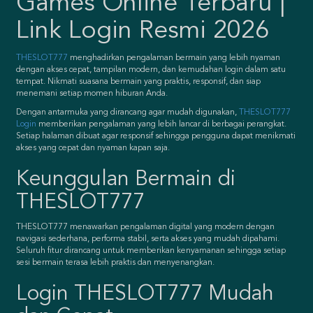
Games Online Terbaru |
Link Login Resmi 2026
THESLOT777
menghadirkan pengalaman bermain yang lebih nyaman
dengan akses cepat, tampilan modern, dan kemudahan login dalam satu
tempat. Nikmati suasana bermain yang praktis, responsif, dan siap
menemani setiap momen hiburan Anda.
Dengan antarmuka yang dirancang agar mudah digunakan,
THESLOT777
Login
memberikan pengalaman yang lebih lancar di berbagai perangkat.
Setiap halaman dibuat agar responsif sehingga pengguna dapat menikmati
akses yang cepat dan nyaman kapan saja.
Keunggulan Bermain di
THESLOT777
THESLOT777 menawarkan pengalaman digital yang modern dengan
navigasi sederhana, performa stabil, serta akses yang mudah dipahami.
Seluruh fitur dirancang untuk memberikan kenyamanan sehingga setiap
sesi bermain terasa lebih praktis dan menyenangkan.
Login THESLOT777 Mudah