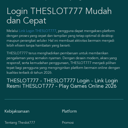
Login THESLOT777 Mudah
dan Cepat
Melalui
Link Login THESLOT777
, pengguna dapat mengakses platform
dengan proses yang cepat dan tampilan yang tetap optimal di desktop
maupun perangkat seluler. Hal ini membuat aktivitas bermain menjadi
lebih efisien tanpa hambatan yang berarti.
THESLOT777 terus menghadirkan pembaruan untuk memberikan
pengalaman yang semakin nyaman. Dengan desain modern, akses yang
responsif, serta kemudahan penggunaan, THESLOT777 menjadi pilihan
tepat bagi pengguna yang menginginkan platform bermain online dengan
kualitas terbaik di tahun 2026.
THESLOT777 - THESLOT777 Login - Link Login
Resmi THESLOT777 - Play Games Online 2026
Kebijaksanaan
Platform
Tentang Theslot777
Promosi