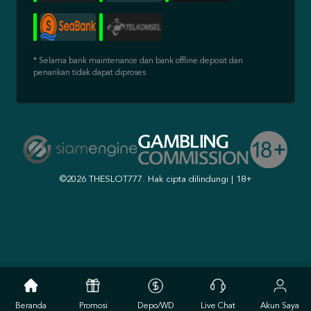
* Selama bank maintenance dan bank offline deposit dan
penarikan tidak dapat diproses
©2026 THESLOT777. Hak cipta dilindungi | 18+
Beranda
Promosi
Depo/WD
Live Chat
Akun Saya