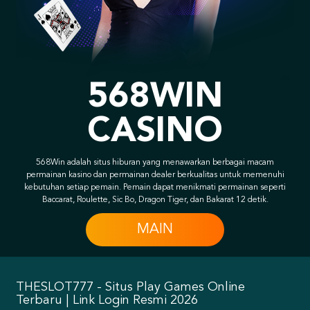
568WIN
CASINO
568Win adalah situs hiburan yang menawarkan berbagai macam
permainan kasino dan permainan dealer berkualitas untuk memenuhi
kebutuhan setiap pemain. Pemain dapat menikmati permainan seperti
Baccarat, Roulette, Sic Bo, Dragon Tiger, dan Bakarat 12 detik.
MAIN
THESLOT777 - Situs Play Games Online
Terbaru | Link Login Resmi 2026