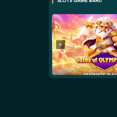
SLOTS GAME BARU