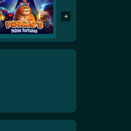
onzo's Feline Fortune
Sweet Burst
Wealthy Frog
500.00