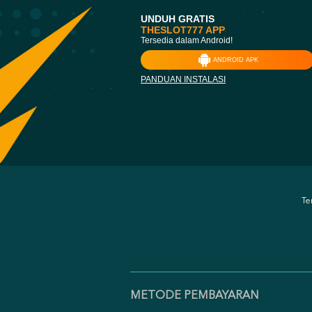
UNDUH GRATIS
THESLOT777 APP
Tersedia dalam Android!
ANDROID APK
PANDUAN INSTALASI
Te
METODE PEMBAYARAN