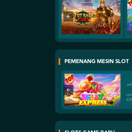
Wealth MultiBoost
Gatot Kaca's Fury
PEMENANG MESIN SLOT
Jelly Express
Jel
Pixie Wings
unt****3
un
IDR
2,011,000.00
ID