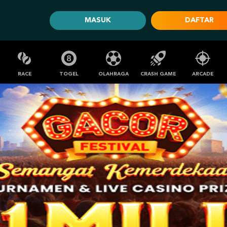
MASUK
DAFTAR
RACE
TOGEL
OLAHRAGA
CRASH GAME
ARCADE