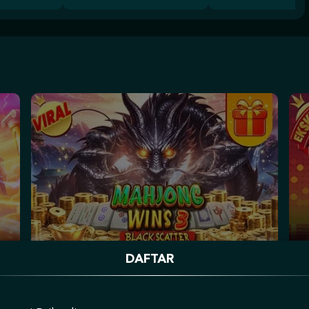
DAFTAR