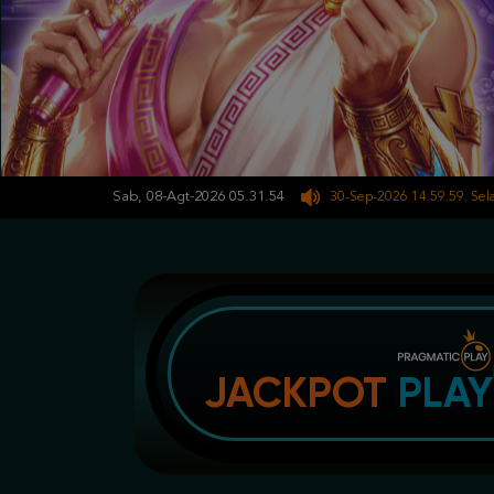
Sab, 08-Agt-2026 05.31.54
orts pada 30-Jun-2026 dari 14.59.59 sampai 30-Sep-2026 14.59.59. Selama waktu in
JACKPOT
PLAY