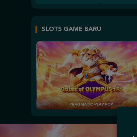
SLOTS GAME BARU