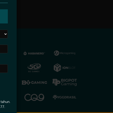
tahun.
77.