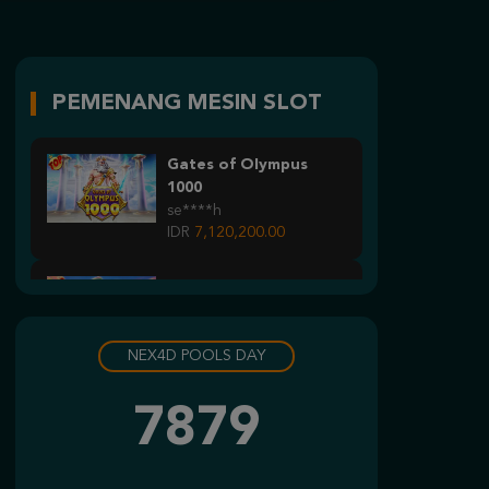
PEMENANG MESIN SLOT
Gates of Olympus
1000
se****h
IDR
7,120,200.00
Jelly Express
own
Way of Ninja
Koi Gate
unt****3
IDR
7,000,000.00
NEX4D POOLS DAY
Gates of Olympus
1000
7879
se****h
IDR
6,231,400.00
MUSCLE FORTUNE CAT
Pedas Gila