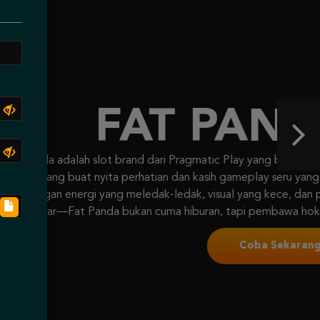
IDR
3,154,000.00
Jelly Express
unt****3
IDR
2,989,000.00
Gates of Olympus
FAT PANDA
1000
se****h
Nex
IDR
2,934,400.00
slot brand dari Pragmatic Play yang bold dan penuh
nyita perhatian dan kasih gameplay seru yang nggak
yang meledak-ledak, visual yang kece, dan potensi
da bukan cuma hiburan, tapi pembawa hoki sejati!
Coba Sekarang