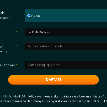
ode
BANK
ayaran
OUR PARTNER
or
ning
 Lengkap
n klik tombol DAFTAR, saya menyatakan bahwa saya berumur diatas 18 
ya telah membaca dan menyetujui Syarat dan Ketentuan dari THESLOT7