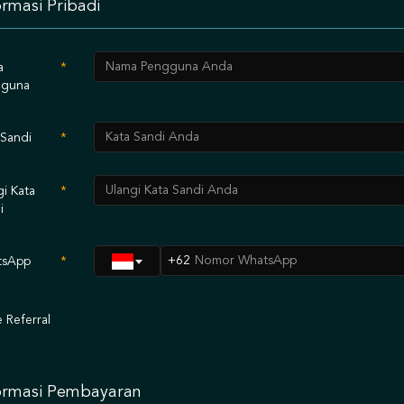
ormasi Pribadi
a
gguna
 Sandi
gi Kata
Fat Panda adalah 
i
impact! Dirancang buat 
ketebak. Dengan energi 
+62
tsApp
menang besar—Fat Pan
 Referral
ormasi Pembayaran