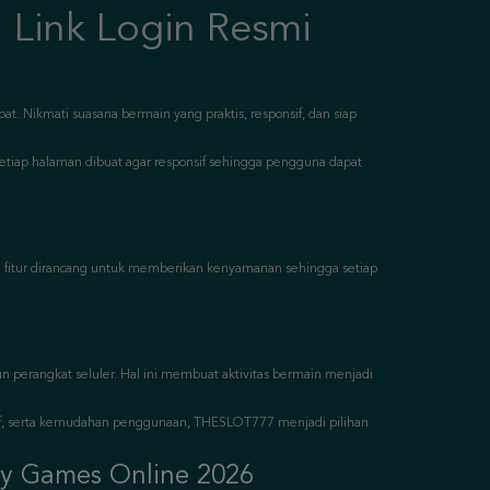
 Link Login Resmi
 Nikmati suasana bermain yang praktis, responsif, dan siap
etiap halaman dibuat agar responsif sehingga pengguna dapat
 fitur dirancang untuk memberikan kenyamanan sehingga setiap
 perangkat seluler. Hal ini membuat aktivitas bermain menjadi
, serta kemudahan penggunaan, THESLOT777 menjadi pilihan
y Games Online 2026