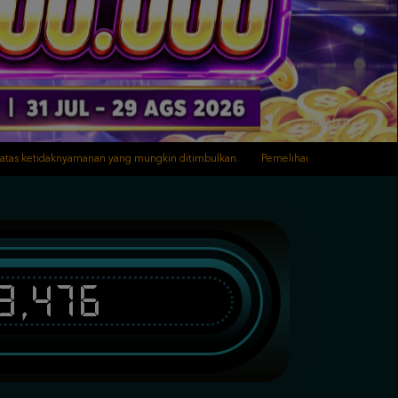
aknyamanan yang mungkin ditimbulkan.
Pemeliharaan Terjadwal: MarbleX pada 31
43,476